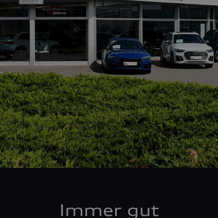
Immer gut