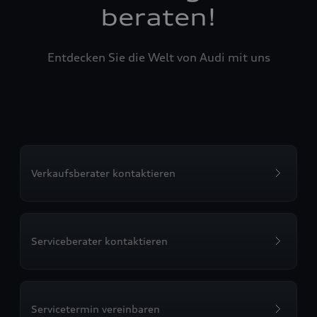
beraten!
Entdecken Sie die Welt von Audi mit uns
Verkaufsberater kontaktieren
Serviceberater kontaktieren
Servicetermin vereinbaren