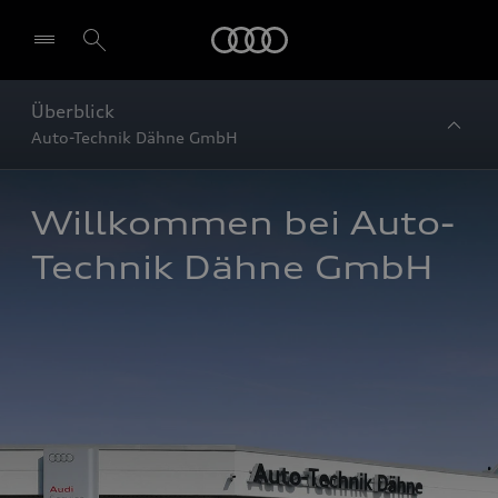
Startseite
Überblick
Auto-Technik Dähne GmbH
Willkommen bei Auto-
Technik Dähne GmbH